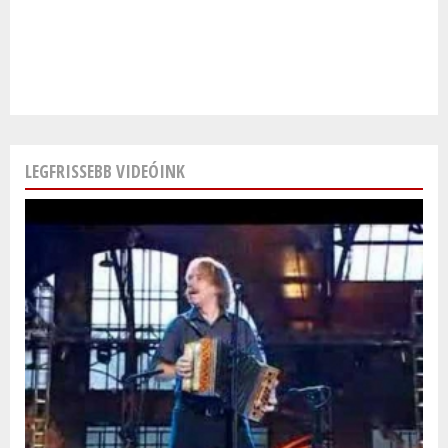
LEGFRISSEBB VIDEÓINK