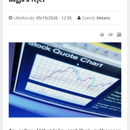
Létrehozás:
05/19/2026 - 12:35
Szerző:
Melano