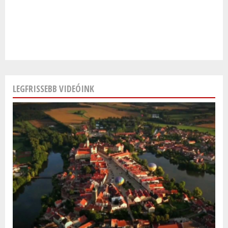
LEGFRISSEBB VIDEÓINK