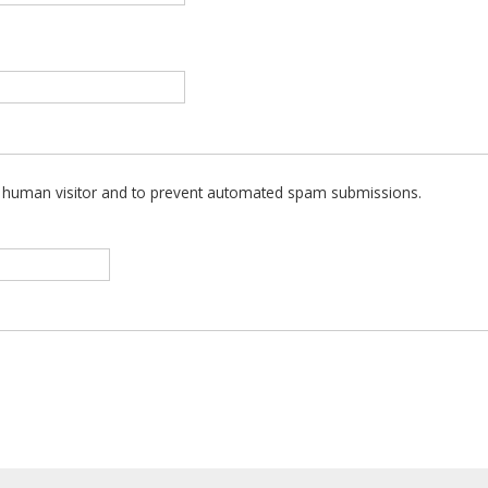
 a human visitor and to prevent automated spam submissions.