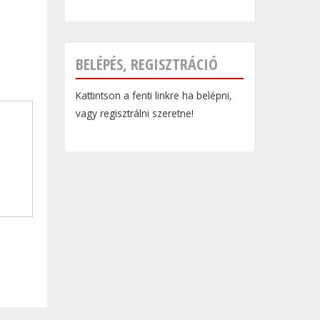
BELÉPÉS, REGISZTRÁCIÓ
Kattintson a fenti linkre ha belépni,
vagy regisztrálni szeretne!