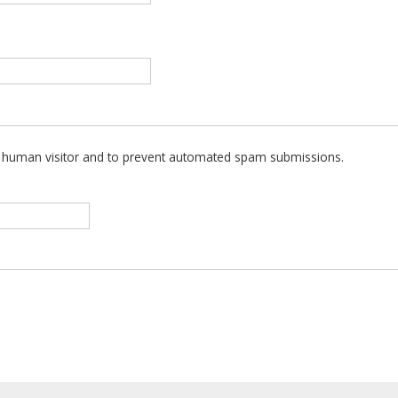
 a human visitor and to prevent automated spam submissions.