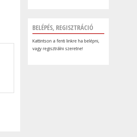
BELÉPÉS, REGISZTRÁCIÓ
Kattintson a fenti linkre ha belépni,
vagy regisztrálni szeretne!