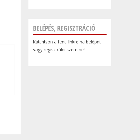
BELÉPÉS, REGISZTRÁCIÓ
Kattintson a fenti linkre ha belépni,
vagy regisztrálni szeretne!