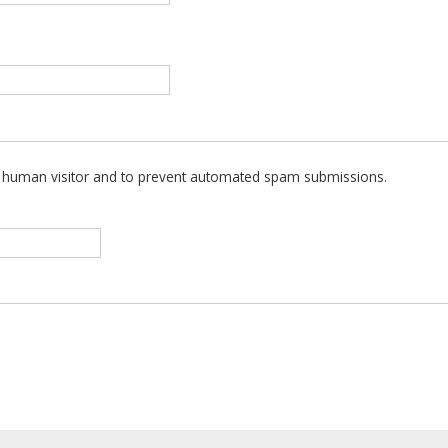
 a human visitor and to prevent automated spam submissions.