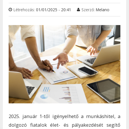
Létrehozás:
01/01/2025 - 20:41
Szerző:
Melano
2025. január 1-től igényelhető a munkáshitel, a
dolgozó fiatalok élet- és pályakezdését segítő