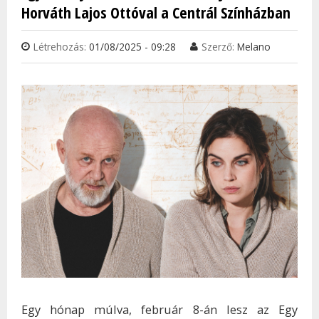
Horváth Lajos Ottóval a Centrál Színházban
Létrehozás:
01/08/2025 - 09:28
Szerző:
Melano
Egy hónap múlva, február 8-án lesz az Egy