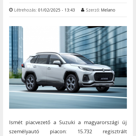
Létrehozás:
01/02/2025 - 13:43
Szerző:
Melano
Ismét piacvezető a Suzuki a magyarországi új
személyautó piacon: 15.732 regisztrált