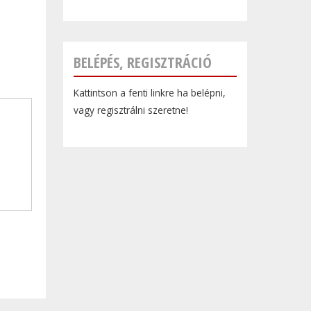
BELÉPÉS, REGISZTRÁCIÓ
Kattintson a fenti linkre ha belépni,
vagy regisztrálni szeretne!