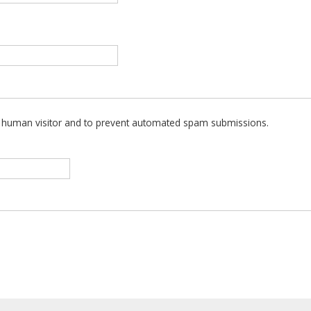
 a human visitor and to prevent automated spam submissions.