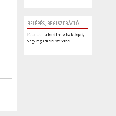
BELÉPÉS, REGISZTRÁCIÓ
Kattintson a fenti linkre ha belépni,
vagy regisztrálni szeretne!