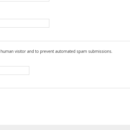
 a human visitor and to prevent automated spam submissions.