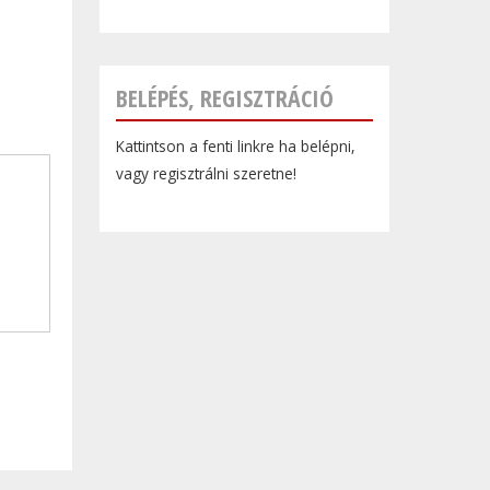
BELÉPÉS, REGISZTRÁCIÓ
Kattintson a fenti linkre ha belépni,
vagy regisztrálni szeretne!