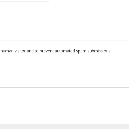
 a human visitor and to prevent automated spam submissions.