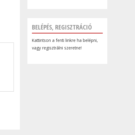
BELÉPÉS, REGISZTRÁCIÓ
Kattintson a fenti linkre ha belépni,
vagy regisztrálni szeretne!