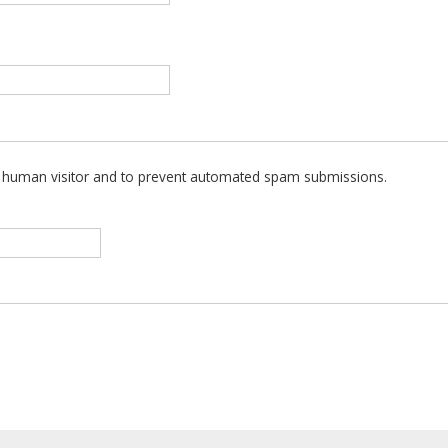
 a human visitor and to prevent automated spam submissions.