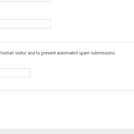
 a human visitor and to prevent automated spam submissions.