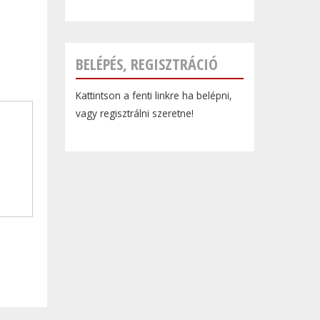
BELÉPÉS, REGISZTRÁCIÓ
Kattintson a fenti linkre ha belépni,
vagy regisztrálni szeretne!