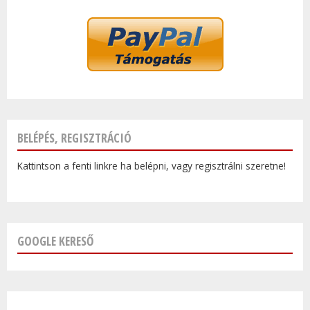
BELÉPÉS, REGISZTRÁCIÓ
Kattintson a fenti linkre ha belépni, vagy regisztrálni szeretne!
GOOGLE KERESŐ