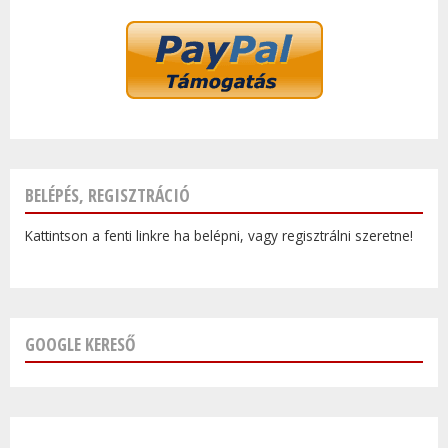
BELÉPÉS, REGISZTRÁCIÓ
Kattintson a fenti linkre ha belépni, vagy regisztrálni szeretne!
GOOGLE KERESŐ