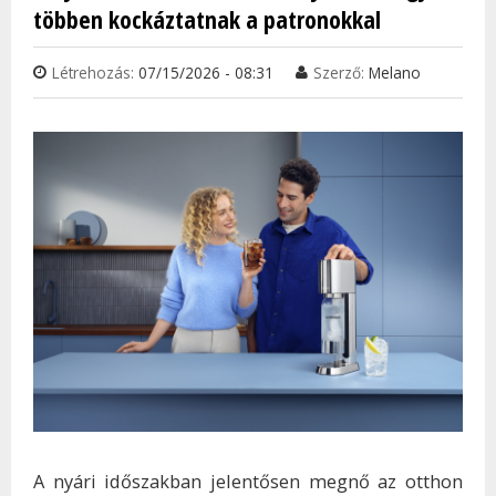
többen kockáztatnak a patronokkal
Létrehozás:
07/15/2026 - 08:31
Szerző:
Melano
A nyári időszakban jelentősen megnő az otthon