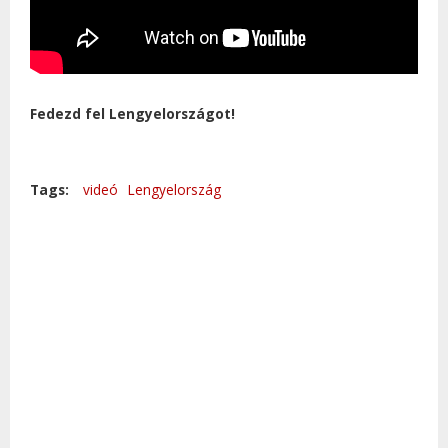
Fedezd fel Lengyelországot!
Tags:
videó
Lengyelország