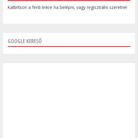
Kattintson a fenti linkre ha belépni, vagy regisztrálni szeretne!
GOOGLE KERESŐ