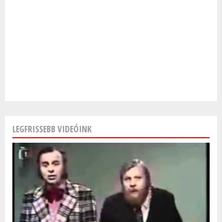
LEGFRISSEBB VIDEÓINK