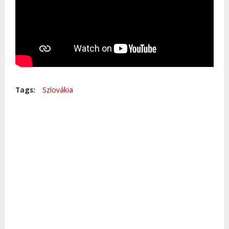
Tags:
Szlovákia