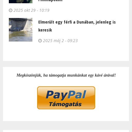
2025 okt 29 - 10:19
Elmerült egy férfi a Dunában, jelenleg is
keresik
2025 máj 2 - 09:23
Megköszönjük, ha támogatja munkánkat egy kávé árával!