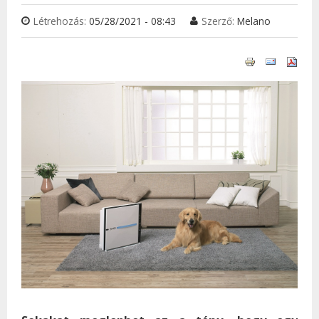
Létrehozás:
05/28/2021 - 08:43
Szerző:
Melano