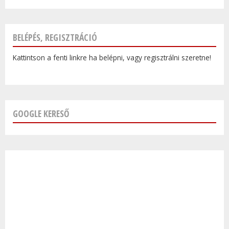
BELÉPÉS, REGISZTRÁCIÓ
Kattintson a fenti linkre ha belépni, vagy regisztrálni szeretne!
GOOGLE KERESŐ