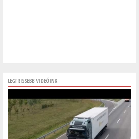
LEGFRISSEBB VIDEÓINK