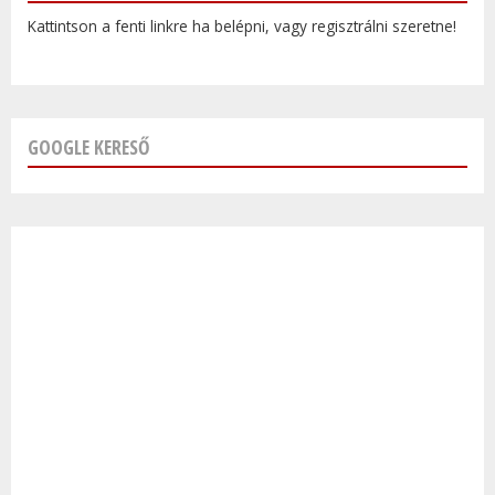
Kattintson a fenti linkre ha belépni, vagy regisztrálni szeretne!
GOOGLE KERESŐ