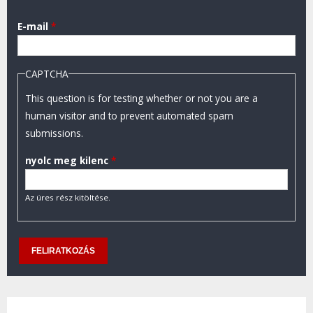
E-mail
*
CAPTCHA
This question is for testing whether or not you are a
human visitor and to prevent automated spam
submissions.
nyolc meg kilenc
*
Az üres rész kitöltése.