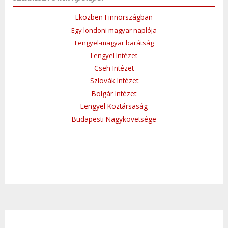
Eközben Finnországban
Egy londoni magyar naplója
Lengyel-magyar barátság
Lengyel Intézet
Cseh Intézet
Szlovák Intézet
Bolgár Intézet
Lengyel Köztársaság
Budapesti Nagykövetsége