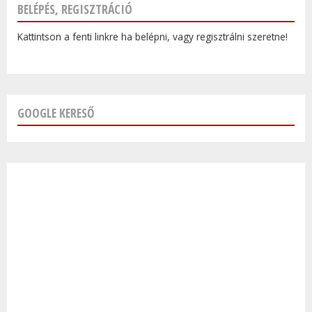
BELÉPÉS, REGISZTRÁCIÓ
Kattintson a fenti linkre ha belépni, vagy regisztrálni szeretne!
GOOGLE KERESŐ