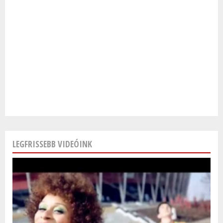
LEGFRISSEBB VIDEÓINK