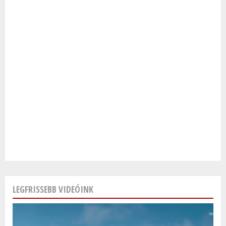
LEGFRISSEBB VIDEÓINK