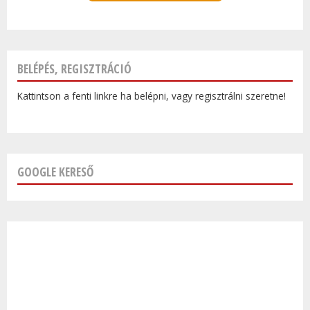
BELÉPÉS, REGISZTRÁCIÓ
Kattintson a fenti linkre ha belépni, vagy regisztrálni szeretne!
GOOGLE KERESŐ