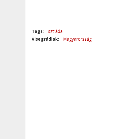
Tags:
sztráda
Visegrádiak:
Magyarország