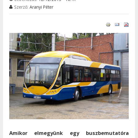
Szerző:
Aranyi Péter
Amikor elmegyünk egy buszbemutatóra