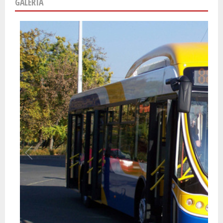
GALÉRIA