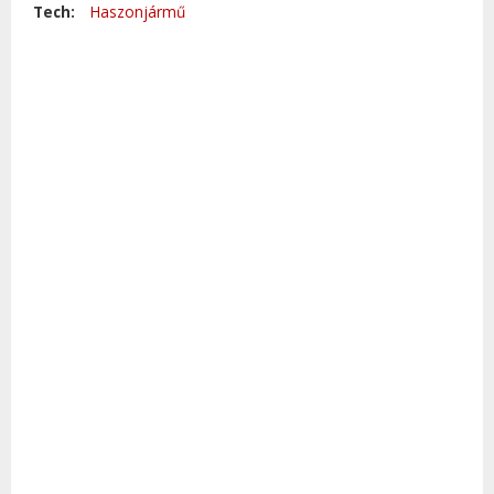
Tech:
Haszonjármű