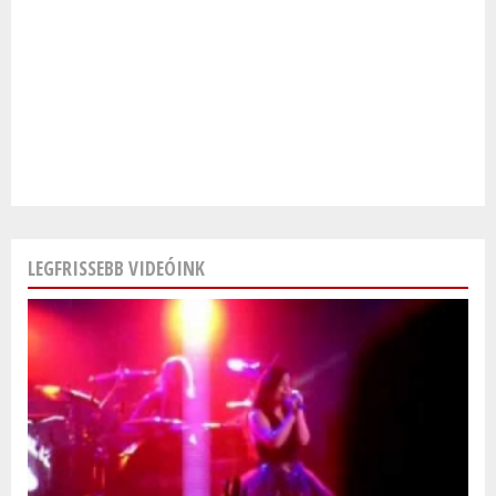
LEGFRISSEBB VIDEÓINK