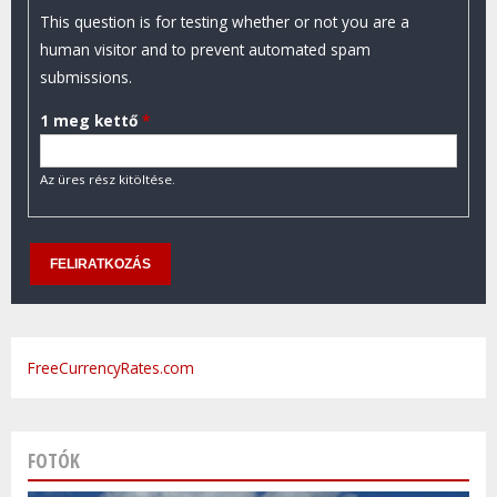
This question is for testing whether or not you are a
human visitor and to prevent automated spam
submissions.
1 meg kettő
*
Az üres rész kitöltése.
FreeCurrencyRates.com
FOTÓK