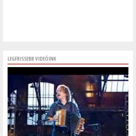
LEGFRISSEBB VIDEÓINK