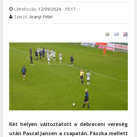
Létrehozás:
12/09/2024 - 15:17
Szerző:
Aranyi Péter
Két helyen változtatott a debreceni vereség
után Pascal Jansen a csapatán. Pászka mellett