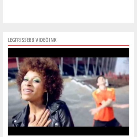
LEGFRISSEBB VIDEÓINK