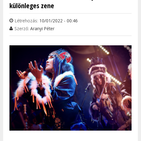
különleges zene
Létrehozás:
10/01/2022 - 00:46
Szerző:
Aranyi Péter