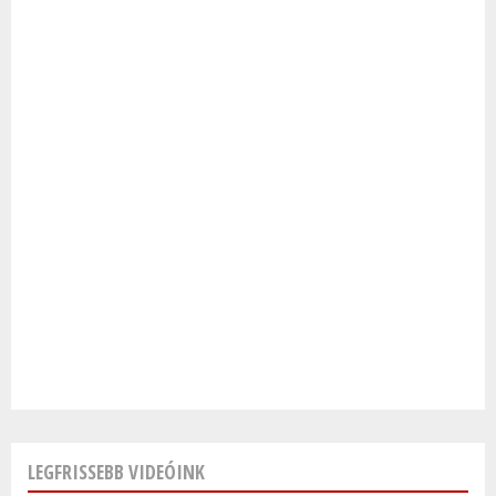
LEGFRISSEBB VIDEÓINK