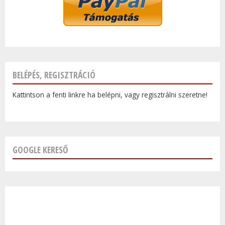
BELÉPÉS, REGISZTRÁCIÓ
Kattintson a fenti linkre ha belépni, vagy regisztrálni szeretne!
GOOGLE KERESŐ