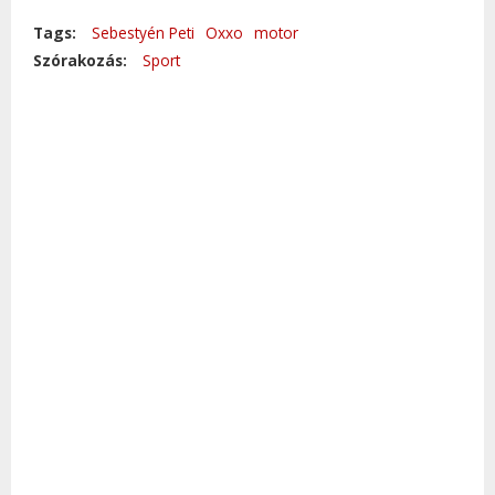
Tags:
Sebestyén Peti
Oxxo
motor
Szórakozás:
Sport