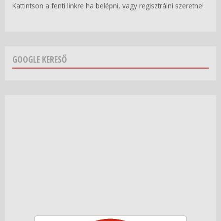
Kattintson a fenti linkre ha belépni, vagy regisztrálni szeretne!
GOOGLE KERESŐ