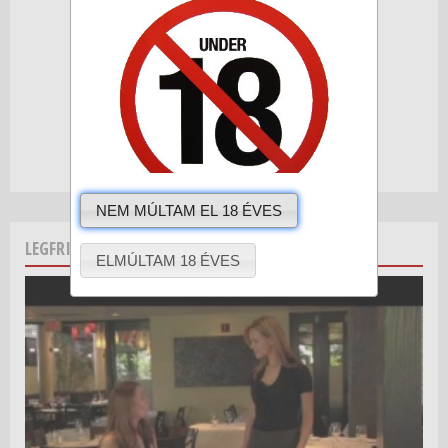
NEM MÚLTAM EL 18 ÉVES
LEGFRISSEBB VIDEÓINK
ELMÚLTAM 18 ÉVES