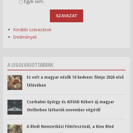
Egyik sem.
Korábbi szavazások
Eredmények
A LEGOLVASOTTABBAK
Ez volt a magyar nézők 10 kedvenc filmje 2026 első
félévében
Cserhalmi György és Alföldi Róbert új magyar
thrillerben láthatók november végétől
A Bledi Nemzetközi Filmfesztivál, a Kino Bled