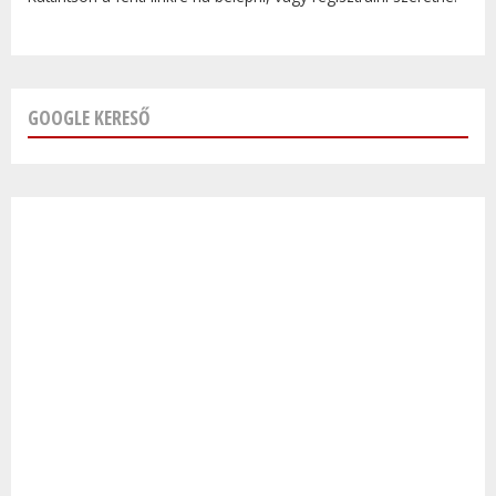
GOOGLE KERESŐ