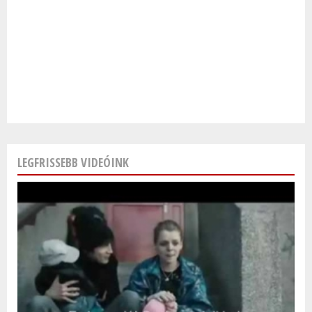
LEGFRISSEBB VIDEÓINK