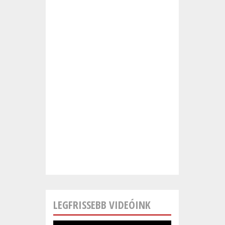
LEGFRISSEBB VIDEÓINK