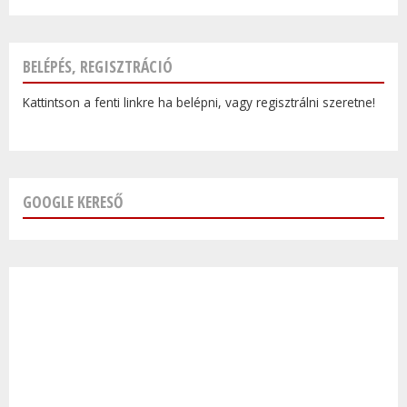
BELÉPÉS, REGISZTRÁCIÓ
Kattintson a fenti linkre ha belépni, vagy regisztrálni szeretne!
GOOGLE KERESŐ