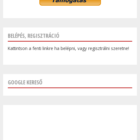
BELÉPÉS, REGISZTRÁCIÓ
Kattintson a fenti linkre ha belépni, vagy regisztrálni szeretne!
GOOGLE KERESŐ