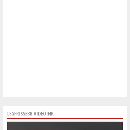
LEGFRISSEBB VIDEÓINK