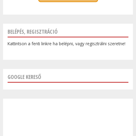
BELÉPÉS, REGISZTRÁCIÓ
Kattintson a fenti linkre ha belépni, vagy regisztrálni szeretne!
GOOGLE KERESŐ