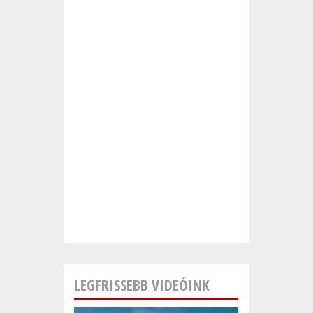
LEGFRISSEBB VIDEÓINK