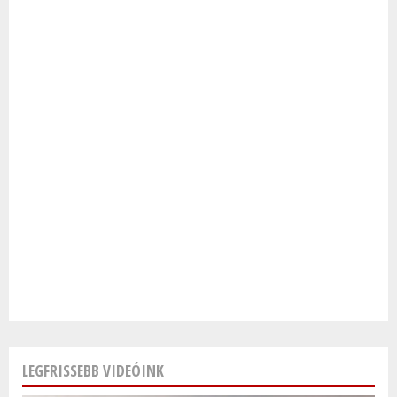
LEGFRISSEBB VIDEÓINK