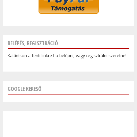
BELÉPÉS, REGISZTRÁCIÓ
Kattintson a fenti linkre ha belépni, vagy regisztrálni szeretne!
GOOGLE KERESŐ