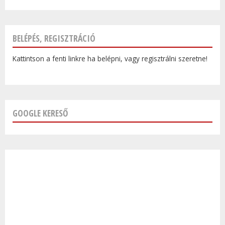
BELÉPÉS, REGISZTRÁCIÓ
Kattintson a fenti linkre ha belépni, vagy regisztrálni szeretne!
GOOGLE KERESŐ