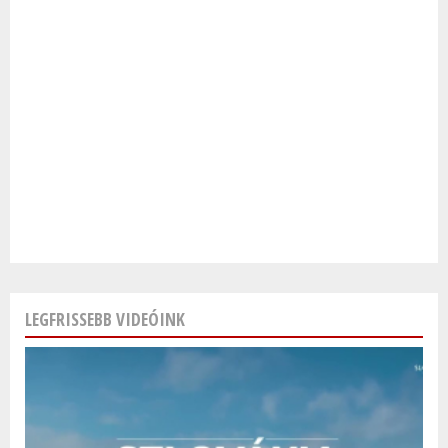
LEGFRISSEBB VIDEÓINK