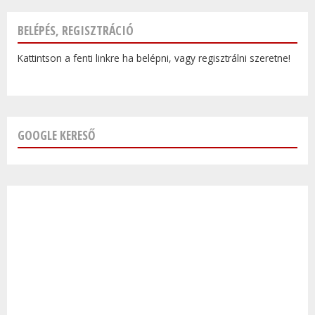
BELÉPÉS, REGISZTRÁCIÓ
Kattintson a fenti linkre ha belépni, vagy regisztrálni szeretne!
GOOGLE KERESŐ