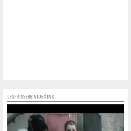
LEGFRISSEBB VIDEÓINK