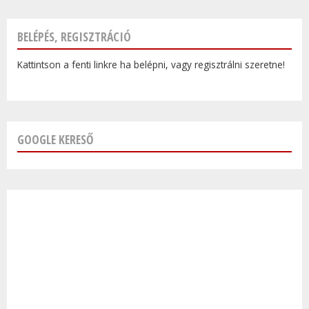
BELÉPÉS, REGISZTRÁCIÓ
Kattintson a fenti linkre ha belépni, vagy regisztrálni szeretne!
GOOGLE KERESŐ