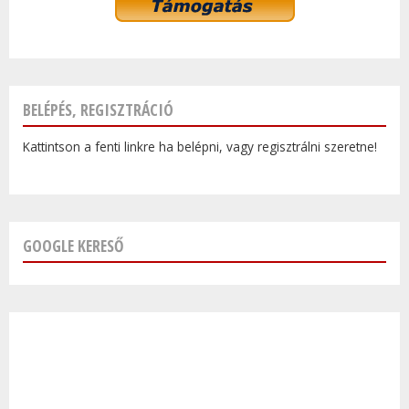
BELÉPÉS, REGISZTRÁCIÓ
Kattintson a fenti linkre ha belépni, vagy regisztrálni szeretne!
GOOGLE KERESŐ