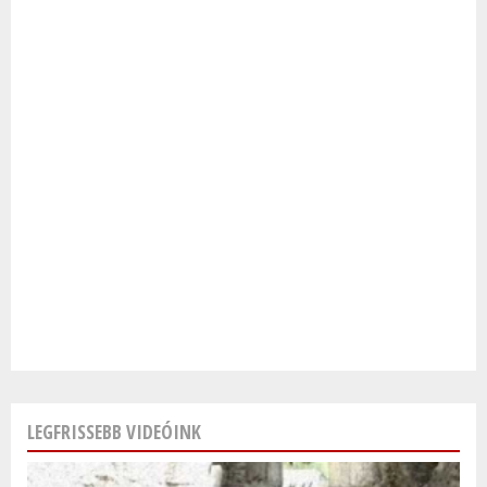
LEGFRISSEBB VIDEÓINK