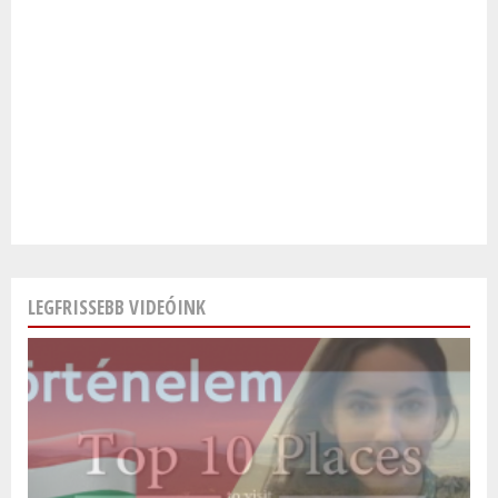
LEGFRISSEBB VIDEÓINK