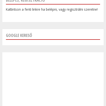
Kattintson a fenti linkre ha belépni, vagy regisztrálni szeretne!
GOOGLE KERESŐ