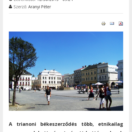
Szerző:
Aranyi Péter
A trianoni békeszerződés több, etnikailag