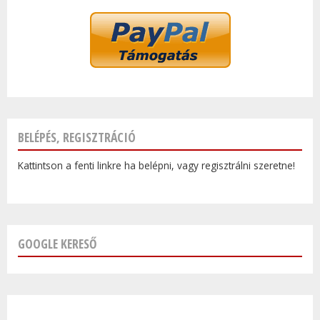
BELÉPÉS, REGISZTRÁCIÓ
Kattintson a fenti linkre ha belépni, vagy regisztrálni szeretne!
GOOGLE KERESŐ