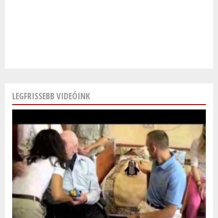
LEGFRISSEBB VIDEÓINK