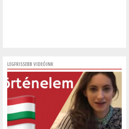
LEGFRISSEBB VIDEÓINK