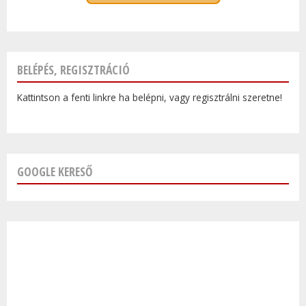
BELÉPÉS, REGISZTRÁCIÓ
Kattintson a fenti linkre ha belépni, vagy regisztrálni szeretne!
GOOGLE KERESŐ