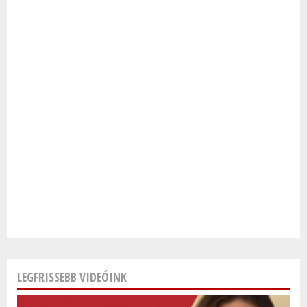
LEGFRISSEBB VIDEÓINK