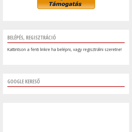
BELÉPÉS, REGISZTRÁCIÓ
Kattintson a fenti linkre ha belépni, vagy regisztrálni szeretne!
GOOGLE KERESŐ