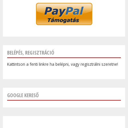
BELÉPÉS, REGISZTRÁCIÓ
Kattintson a fenti linkre ha belépni, vagy regisztrálni szeretne!
GOOGLE KERESŐ