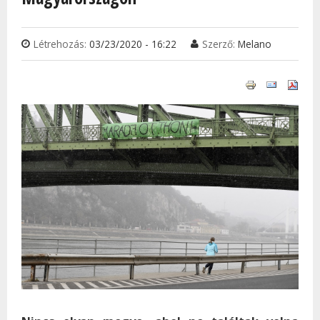
Létrehozás:
03/23/2020 - 16:22
Szerző:
Melano