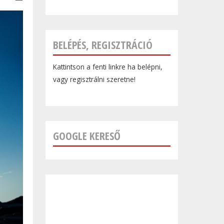
BELÉPÉS, REGISZTRÁCIÓ
Kattintson a fenti linkre ha belépni,
vagy regisztrálni szeretne!
GOOGLE KERESŐ