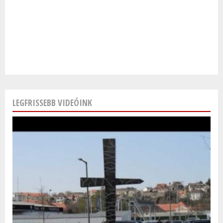
LEGFRISSEBB VIDEÓINK